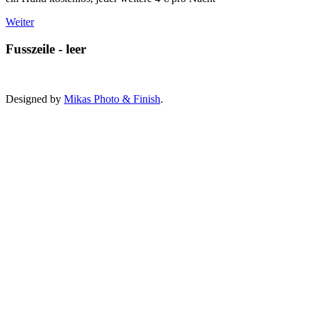
Weiter
Fusszeile - leer
Designed by
Mikas Photo & Finish
.